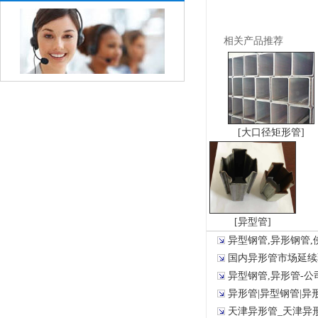
相关产品推荐
[大口径矩形管]
[异型管]
异型钢管,异形钢管,佛山异
国内异形管市场延续弱势下
异型钢管,异形管-公司长
异形管|异型钢管|异形钢管
天津异形管_天津异形管哪